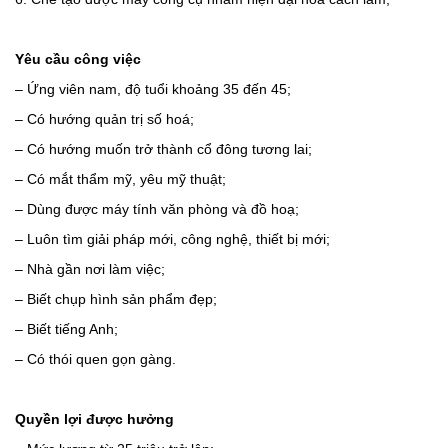
Yêu cầu công việc
– Ứng viên nam, độ tuổi khoảng 35 đến 45;
– Có hướng quản trị số hoá;
– Có hướng muốn trở thành cổ đông tương lai;
– Có mắt thẩm mỹ, yêu mỹ thuật;
– Dùng được máy tính văn phòng và đồ hoạ;
– Luôn tìm giải pháp mới, công nghệ, thiết bị mới;
– Nhà gần nơi làm việc;
– Biết chụp hình sản phẩm đẹp;
– Biết tiếng Anh;
– Có thói quen gọn gàng.
Quyền lợi được hưởng